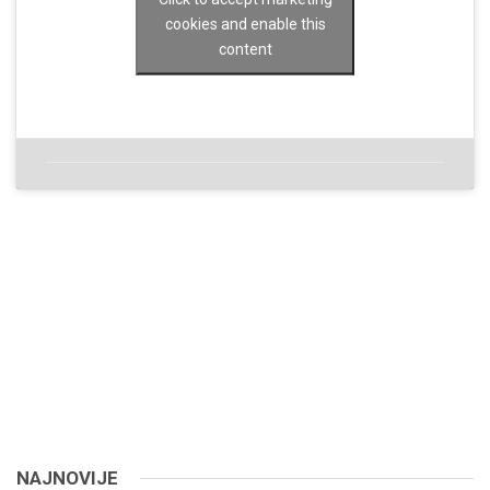
cookies and enable this
content
NAJNOVIJE