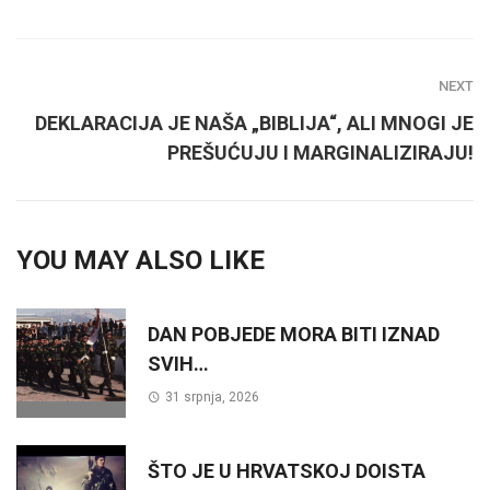
NEXT
DEKLARACIJA JE NAŠA „BIBLIJA“, ALI MNOGI JE
PREŠUĆUJU I MARGINALIZIRAJU!
YOU MAY ALSO LIKE
DAN POBJEDE MORA BITI IZNAD
SVIH…
31 srpnja, 2026
ŠTO JE U HRVATSKOJ DOISTA