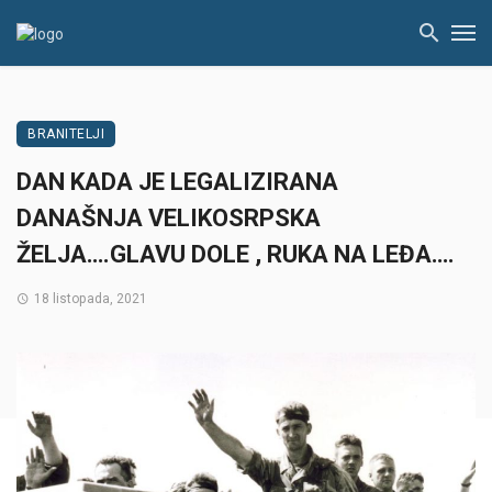
BRANITELJI
DAN KADA JE LEGALIZIRANA
DANAŠNJA VELIKOSRPSKA
ŽELJA….GLAVU DOLE , RUKA NA LEĐA….
18 listopada, 2021