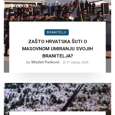
BRANITELJI
ZAŠTO HRVATSKA ŠUTI O
MASOVNOM UMIRANJU SVOJIH
BRANITELJA?
Mladen Pavković
By
27 srpnja, 2026