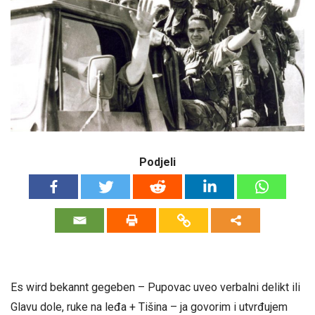
Podjeli
Es wird bekannt gegeben – Pupovac uveo verbalni delikt ili
Glavu dole, ruke na leđa + Tišina – ja govorim i utvrđujem