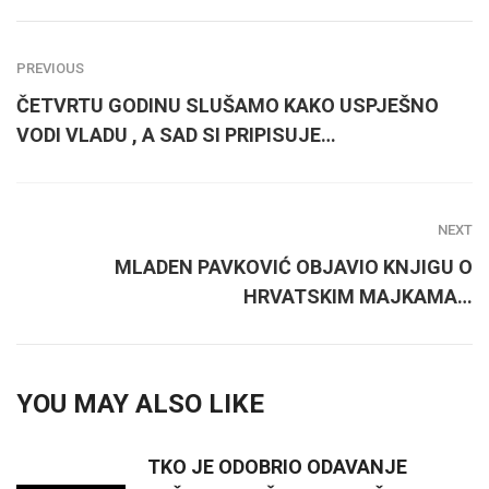
PREVIOUS
ČETVRTU GODINU SLUŠAMO KAKO USPJEŠNO
VODI VLADU , A SAD SI PRIPISUJE…
NEXT
MLADEN PAVKOVIĆ OBJAVIO KNJIGU O
HRVATSKIM MAJKAMA…
YOU MAY ALSO LIKE
TKO JE ODOBRIO ODAVANJE