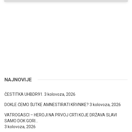
NAJNOVIJE
ČESTITKA UHBDR91.
3 kolovoza, 2026
DOKLE ĆEMO ŠUTKE AMNESTIRATI KRVNIKE?
3 kolovoza, 2026
VATROGASCI – HEROJI NA PRVOJ CRTI KOJE DRŽAVA SLAVI
SAMO DOK GORI…
3 kolovoza, 2026