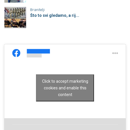
Branitelji
Što to svi gledamo, a rij...
Click to accept marketing
cookies and enable this
content