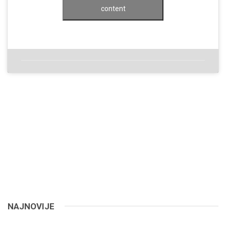
content
NAJNOVIJE