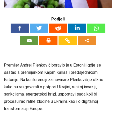
Podjeli
Premijer Andrej Plenković boravio je u Estoniji gdje se
sastao s premijerkom Kajom Kallas i predsjednikom
Estonije. Na konferenciji za novinare Plenković je otkrio
kako su razgovarali o potpori Ukrajini, ruskoj invaziji,
sankcijama, energetskoj krizi, uspostavi suda koji bi
procesuirao ratne zločine u Ukrajini, kao i o digitalnoj
transformaciji Europe.