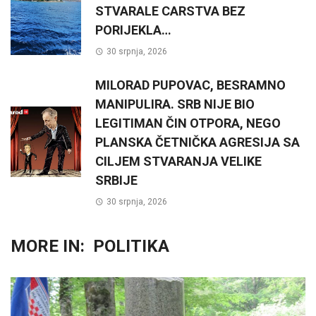
STVARALE CARSTVA BEZ
PORIJEKLA…
30 srpnja, 2026
MILORAD PUPOVAC, BESRAMNO
MANIPULIRA. SRB NIJE BIO
LEGITIMAN ČIN OTPORA, NEGO
PLANSKA ČETNIČKA AGRESIJA SA
CILJEM STVARANJA VELIKE
SRBIJE
30 srpnja, 2026
MORE IN:
POLITIKA