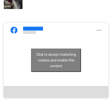
Click to accept marketing
cookies and enable this
content