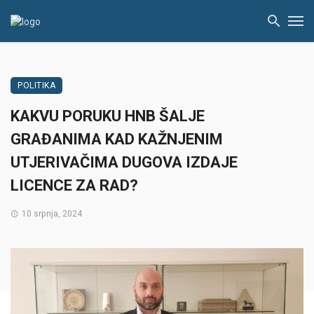
POLITIKA
KAKVU PORUKU HNB ŠALJE
GRAĐANIMA KAD KAŽNJENIM
UTJERIVAČIMA DUGOVA IZDAJE
LICENCE ZA RAD?
10 srpnja, 2024