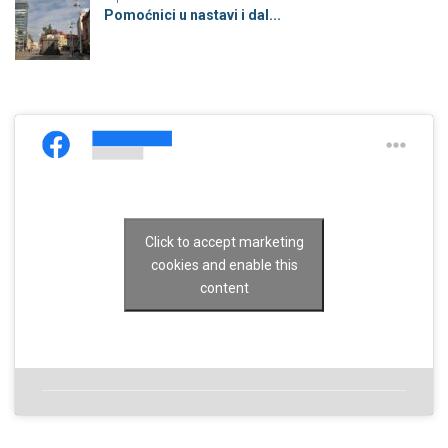
Pomoćnici u nastavi i dal...
Click to accept marketing
cookies and enable this
content