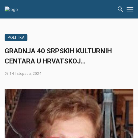
POLITIKA
GRADNJA 40 SRPSKIH KULTURNIH
CENTARA U HRVATSKOJ…
14 listopada, 2024