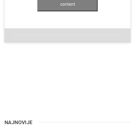
content
NAJNOVIJE