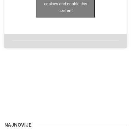
cookies and enable this
content
NAJNOVIJE