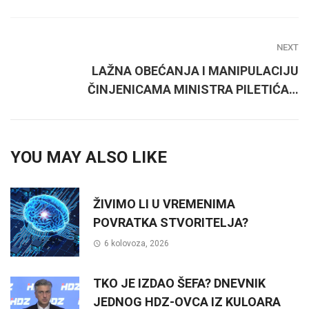
NEXT
LAŽNA OBEĆANJA I MANIPULACIJU
ČINJENICAMA MINISTRA PILETIĆA…
YOU MAY ALSO LIKE
ŽIVIMO LI U VREMENIMA
POVRATKA STVORITELJA?
6 kolovoza, 2026
TKO JE IZDAO ŠEFA? DNEVNIK
JEDNOG HDZ-OVCA IZ KULOARA