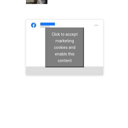
Click to accept
marketing
cookies and
enable this
content