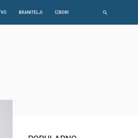
TVO
BRANITELJI
IZBORI