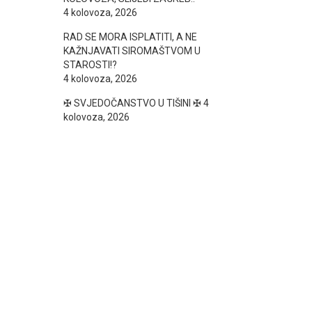
4 kolovoza, 2026
RAD SE MORA ISPLATITI, A NE
KAŽNJAVATI SIROMAŠTVOM U
STAROSTI!?
4 kolovoza, 2026
✠ SVJEDOČANSTVO U TIŠINI ✠
4
kolovoza, 2026