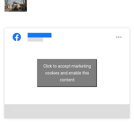
Click to accept marketing
cookies and enable this
content