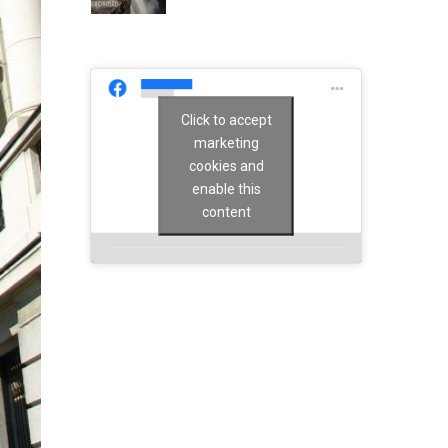
Click to accept
marketing
cookies and
enable this
content