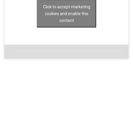
Click to accept marketing
cookies and enable this
content