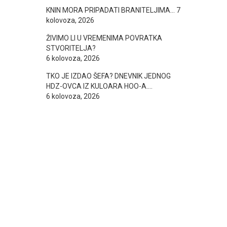
KNIN MORA PRIPADATI BRANITELJIMA…
7
kolovoza, 2026
ŽIVIMO LI U VREMENIMA POVRATKA
STVORITELJA?
6 kolovoza, 2026
TKO JE IZDAO ŠEFA? DNEVNIK JEDNOG
HDZ-OVCA IZ KULOARA HOO-A….
6 kolovoza, 2026