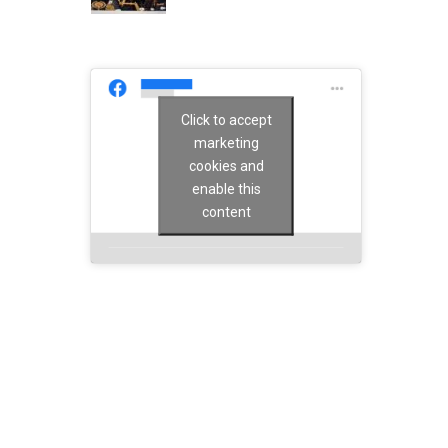
Click to accept
marketing
cookies and
enable this
content