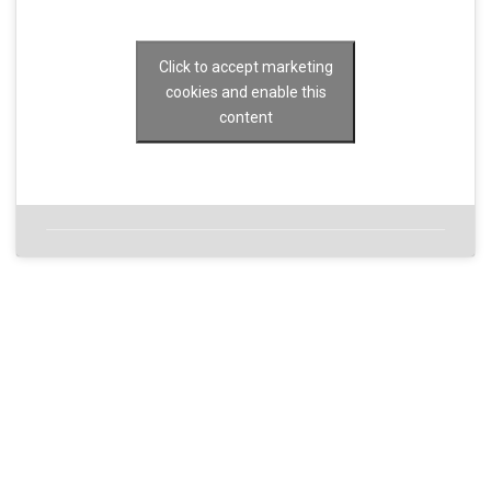
Click to accept marketing
cookies and enable this
content