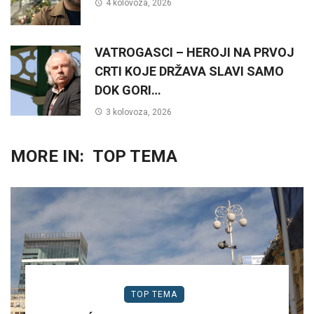
4 kolovoza, 2026
VATROGASCI – HEROJI NA PRVOJ
CRTI KOJE DRŽAVA SLAVI SAMO
DOK GORI…
3 kolovoza, 2026
MORE IN:
TOP TEMA
TOP TEMA