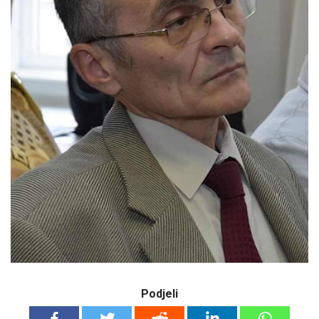
Podjeli