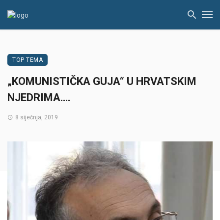
TOP TEMA
„KOMUNISTIČKA GUJA“ U HRVATSKIM
NJEDRIMA….
8 siječnja, 2019