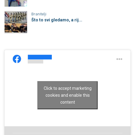
Branitelji
Što to svi gledamo, a rij...
Click to accept marketing
cookies and enable this
content