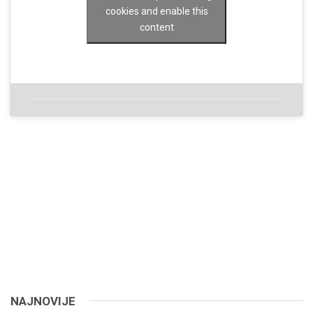
cookies and enable this
content
NAJNOVIJE