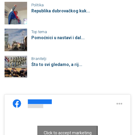
Politika
Republika dubrovačkog kuk...
Top tema
Pomoćnici u nastavi i dal...
Branitelji
Što to svi gledamo, a rij...
Click to accept marketing