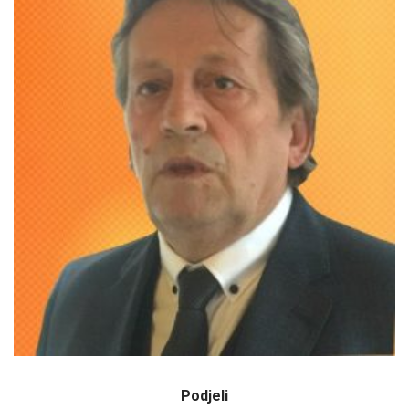
Podjeli