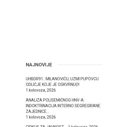
NAJNOVIJE
UHBDR91.: MILANOVIĆU, UZMI PUPOVCU
ODLIČJE KOJE JE OSKVRNUO!
1 kolovoza, 2026
ANALIZA POLISEMIČNOG HNV-A:
INDOKTRINACIJA INTERNO SEGREGIRANE
ZAJEDNICE…
1 kolovoza, 2026