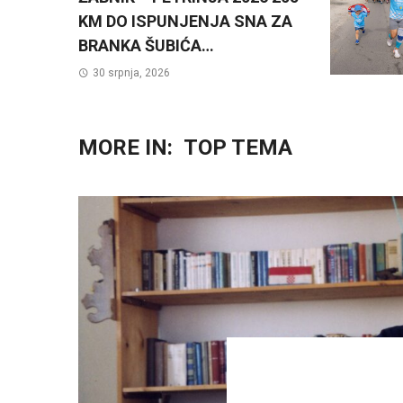
KM DO ISPUNJENJA SNA ZA
BRANKA ŠUBIĆA…
30 srpnja, 2026
MORE IN:
TOP TEMA