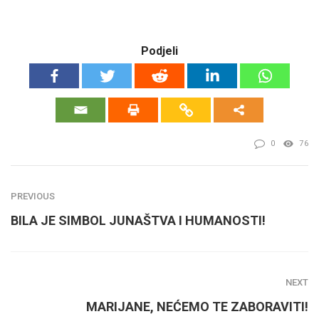
Podjeli
0
76
PREVIOUS
BILA JE SIMBOL JUNAŠTVA I HUMANOSTI!
NEXT
MARIJANE, NEĆEMO TE ZABORAVITI!