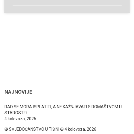
NAJNOVIJE
RAD SE MORA ISPLATITI, A NE KAŽNJAVATI SIROMAŠTVOM U
STAROSTI!?
4 kolovoza, 2026
✠ SVJEDOČANSTVO U TIŠINI ✠
4 kolovoza, 2026