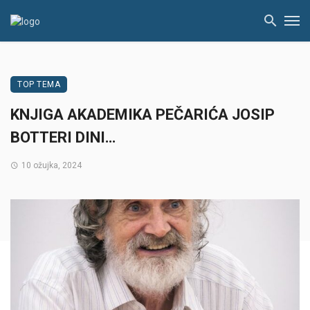
TOP TEMA
KNJIGA AKADEMIKA PEČARIĆA JOSIP
BOTTERI DINI…
10 ožujka, 2024