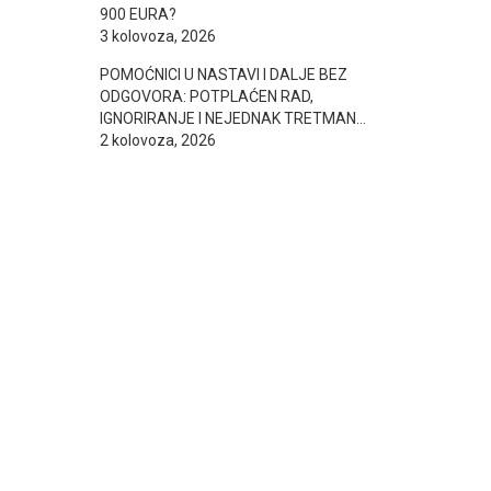
900 EURA?
3 kolovoza, 2026
POMOĆNICI U NASTAVI I DALJE BEZ
ODGOVORA: POTPLAĆEN RAD,
IGNORIRANJE I NEJEDNAK TRETMAN…
2 kolovoza, 2026