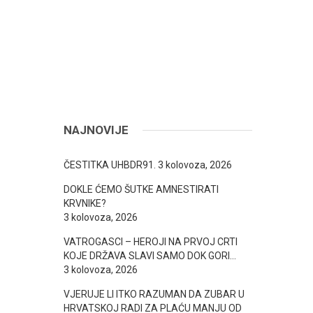
NAJNOVIJE
ČESTITKA UHBDR91.
3 kolovoza, 2026
DOKLE ĆEMO ŠUTKE AMNESTIRATI
KRVNIKE?
3 kolovoza, 2026
VATROGASCI – HEROJI NA PRVOJ CRTI
KOJE DRŽAVA SLAVI SAMO DOK GORI…
3 kolovoza, 2026
VJERUJE LI ITKO RAZUMAN DA ZUBAR U
HRVATSKOJ RADI ZA PLAĆU MANJU OD