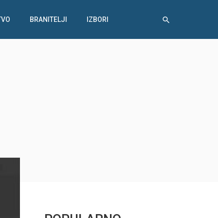
TVO
BRANITELJI
IZBORI