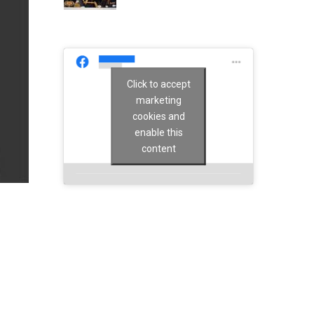
Click to accept
marketing
cookies and
enable this
content