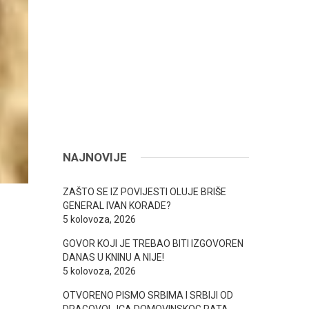
NAJNOVIJE
ZAŠTO SE IZ POVIJESTI OLUJE BRIŠE
GENERAL IVAN KORADE?
5 kolovoza, 2026
GOVOR KOJI JE TREBAO BITI IZGOVOREN
DANAS U KNINU A NIJE!
5 kolovoza, 2026
OTVORENO PISMO SRBIMA I SRBIJI OD