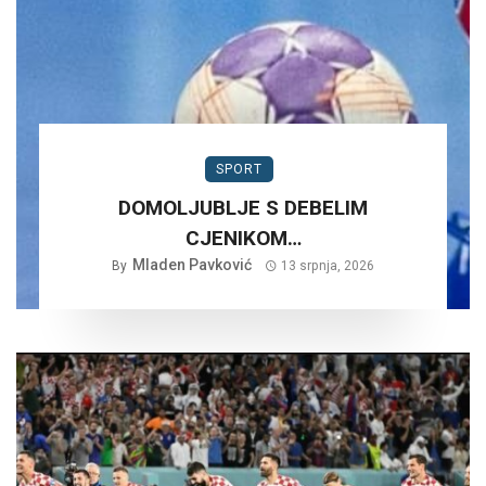
SPORT
DOMOLJUBLJE S DEBELIM
CJENIKOM…
Mladen Pavković
By
13 srpnja, 2026