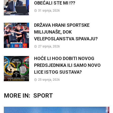
OBEĆALI STE MI !??
31 srpnja, 2026
DRŽAVA HRANI SPORTSKE
MILIJUNAŠE, DOK
VELEPOSLANSTVA SPAVAJU?
27 srpnja, 2026
HOĆE LI HOO DOBITI NOVOG
PREDSJEDNIKA ILI SAMO NOVO
LICE ISTOG SUSTAVA?
25 srpnja, 2026
MORE IN:
SPORT