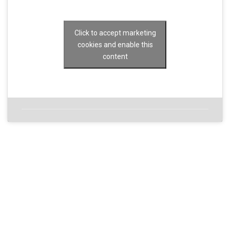
Click to accept marketing
cookies and enable this
content