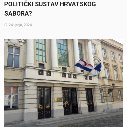
POLITIČKI SUSTAV HRVATSKOG
SABORA?
24 lipnja, 2024