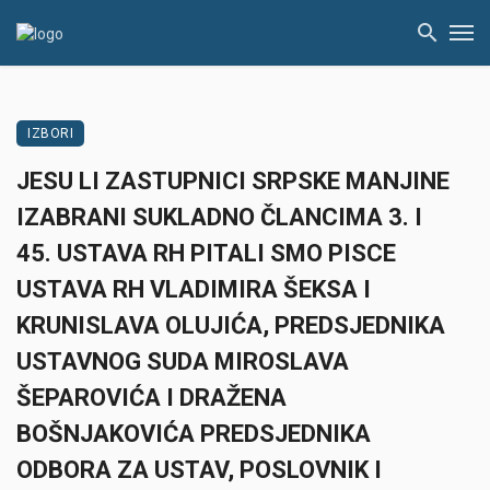
IZBORI
JESU LI ZASTUPNICI SRPSKE MANJINE
IZABRANI SUKLADNO ČLANCIMA 3. I
45. USTAVA RH PITALI SMO PISCE
USTAVA RH VLADIMIRA ŠEKSA I
KRUNISLAVA OLUJIĆA, PREDSJEDNIKA
USTAVNOG SUDA MIROSLAVA
ŠEPAROVIĆA I DRAŽENA
BOŠNJAKOVIĆA PREDSJEDNIKA
ODBORA ZA USTAV, POSLOVNIK I