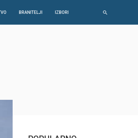
TVO
BRANITELJI
IZBORI