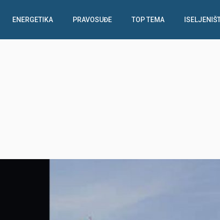
ENERGETIKA
PRAVOSUĐE
TOP TEMA
ISELJENIŠ