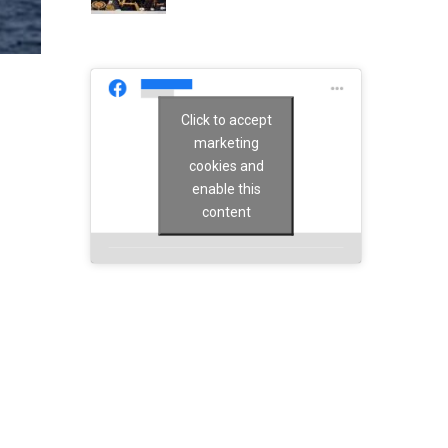
Click to accept
marketing
cookies and
enable this
content