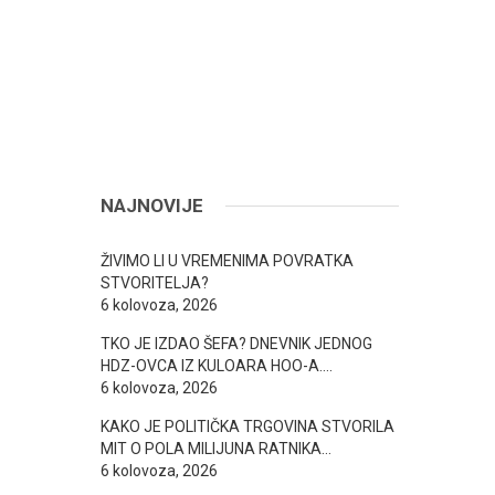
NAJNOVIJE
ŽIVIMO LI U VREMENIMA POVRATKA
STVORITELJA?
6 kolovoza, 2026
TKO JE IZDAO ŠEFA? DNEVNIK JEDNOG
HDZ-OVCA IZ KULOARA HOO-A….
6 kolovoza, 2026
KAKO JE POLITIČKA TRGOVINA STVORILA
MIT O POLA MILIJUNA RATNIKA…
6 kolovoza, 2026