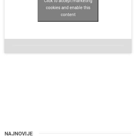
Click to accept marketing
cookies and enable this
content
NAJNOVIJE