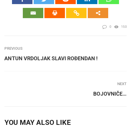
0
150
PREVIOUS
ANTUN VRDOLJAK SLAVI ROĐENDAN !
NEXT
BOJOVNIČE…
YOU MAY ALSO LIKE