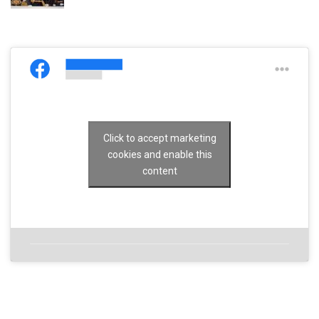
Click to accept marketing
cookies and enable this
content