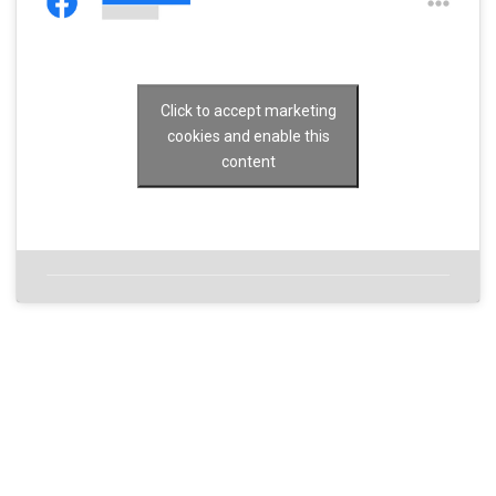
Click to accept marketing
cookies and enable this
content