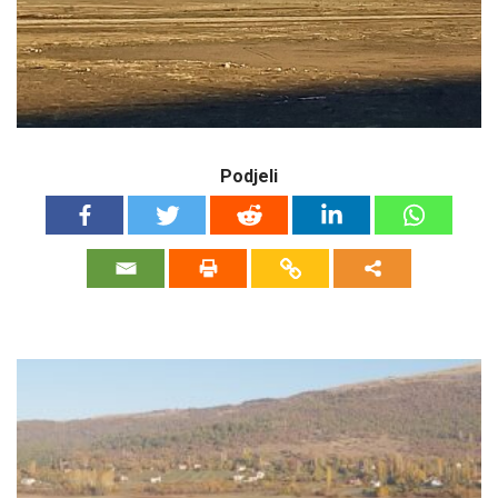
Podjeli