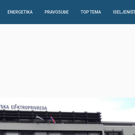
ENERGETIKA
PRAVOSUĐE
TOP TEMA
ISELJENIŠ