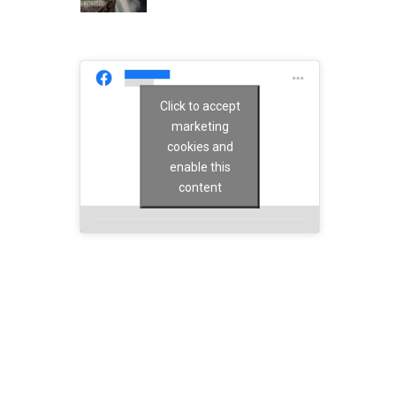
Click to accept
marketing
cookies and
enable this
content