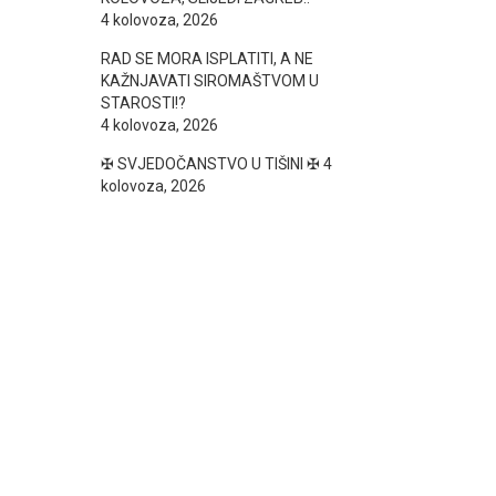
4 kolovoza, 2026
RAD SE MORA ISPLATITI, A NE
KAŽNJAVATI SIROMAŠTVOM U
STAROSTI!?
4 kolovoza, 2026
✠ SVJEDOČANSTVO U TIŠINI ✠
4
kolovoza, 2026