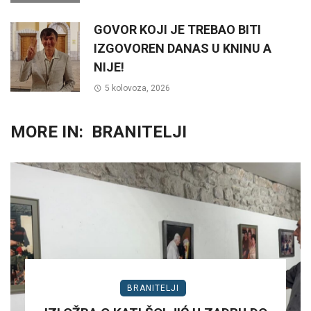
GOVOR KOJI JE TREBAO BITI
IZGOVOREN DANAS U KNINU A
NIJE!
5 kolovoza, 2026
MORE IN:
BRANITELJI
BRANITELJI