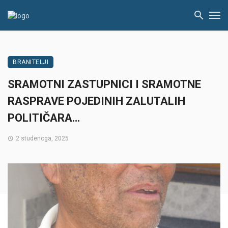
BRANITELJI
SRAMOTNI ZASTUPNICI I SRAMOTNE
RASPRAVE POJEDINIH ZALUTALIH
POLITIČARA…
2 studenoga, 2025