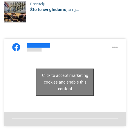
Branitelji
Što to svi gledamo, a rij...
Click to accept marketing
cookies and enable this
content