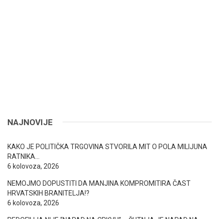
NAJNOVIJE
KAKO JE POLITIČKA TRGOVINA STVORILA MIT O POLA MILIJUNA
RATNIKA…
6 kolovoza, 2026
NEMOJMO DOPUSTITI DA MANJINA KOMPROMITIRA ČAST
HRVATSKIH BRANITELJA!?
6 kolovoza, 2026