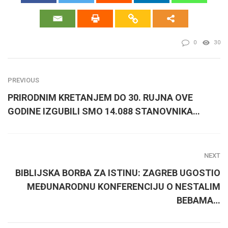
0
30
PREVIOUS
PRIRODNIM KRETANJEM DO 30. RUJNA OVE
GODINE IZGUBILI SMO 14.088 STANOVNIKA…
NEXT
BIBLIJSKA BORBA ZA ISTINU: ZAGREB UGOSTIO
MEĐUNARODNU KONFERENCIJU O NESTALIM
BEBAMA…