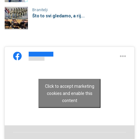
Branitelji
Što to svi gledamo, a rij...
Click to accept marketing
cookies and enable this
content