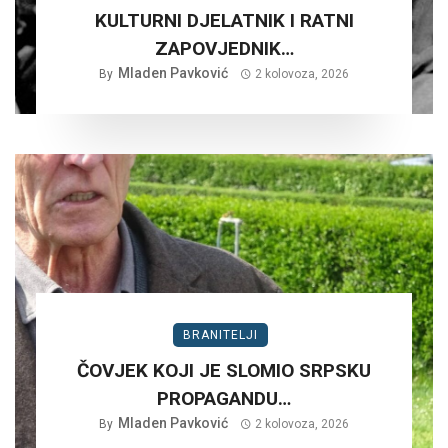
KULTURNI DJELATNIK I RATNI
ZAPOVJEDNIK…
Mladen Pavković
By
2 kolovoza, 2026
BRANITELJI
ČOVJEK KOJI JE SLOMIO SRPSKU
PROPAGANDU…
Mladen Pavković
By
2 kolovoza, 2026