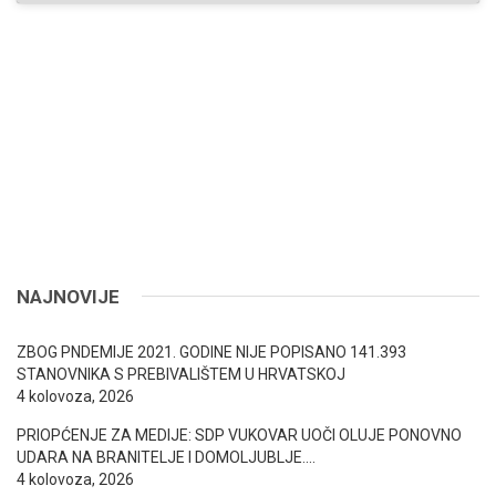
NAJNOVIJE
ZBOG PNDEMIJE 2021. GODINE NIJE POPISANO 141.393
STANOVNIKA S PREBIVALIŠTEM U HRVATSKOJ
4 kolovoza, 2026
PRIOPĆENJE ZA MEDIJE: SDP VUKOVAR UOČI OLUJE PONOVNO
UDARA NA BRANITELJE I DOMOLJUBLJE….
4 kolovoza, 2026