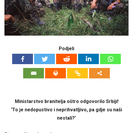
Podjeli
Ministarstvo branitelja oštro odgovorilo Srbiji!
‘To je nedopustivo i neprihvatljivo, pa gdje su naši
nestali?’