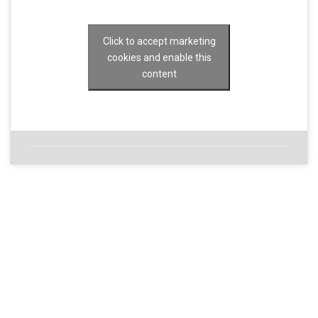
Click to accept marketing
cookies and enable this
content