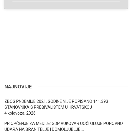
NAJNOVIJE
ZBOG PNDEMIJE 2021. GODINE NIJE POPISANO 141.393
STANOVNIKA S PREBIVALIŠTEM U HRVATSKOJ
4 kolovoza, 2026
PRIOPĆENJE ZA MEDIJE: SDP VUKOVAR UOČI OLUJE PONOVNO
UDARA NA BRANITELJE I DOMOLJUBLJE….