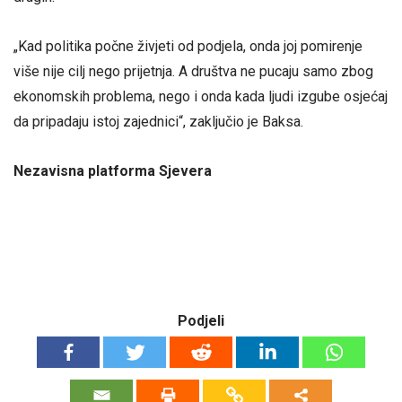
„Kad politika počne živjeti od podjela, onda joj pomirenje
više nije cilj nego prijetnja. A društva ne pucaju samo zbog
ekonomskih problema, nego i onda kada ljudi izgube osjećaj
da pripadaju istoj zajednici“, zaključio je Baksa.
Nezavisna platforma Sjevera
Podjeli