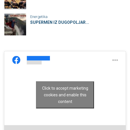
Energetika
SUPERMEN IZ DUGOPOLJAR...
Click to accept marketing
cookies and enable this
content