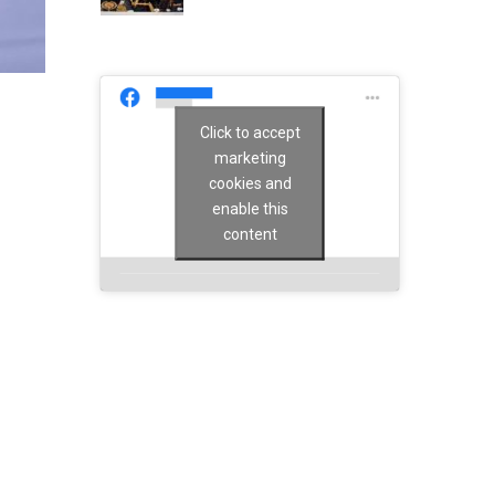
Click to accept
marketing
cookies and
enable this
content