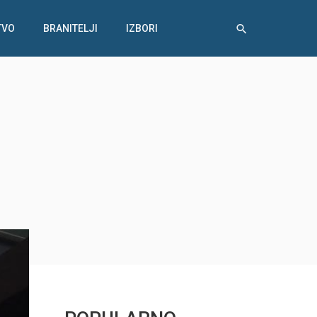
TVO
BRANITELJI
IZBORI