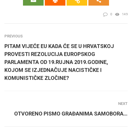
0
149
PREVIOUS
PITAM VIJEĆE EU KADA ĆE SE U HRVATSKOJ
PROVESTI REZOLUCIJA EUROPSKOG
PARLAMENTA OD 19.RUJNA 2019.GODINE,
KOJOM SE IZJEDNAČUJE NACISTIČKE I
KOMUNISTIČKE ZLOČINE?
NEXT
OTVORENO PISMO GRAĐANIMA SAMOBORA…