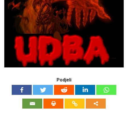
Podjeli