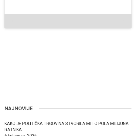
NAJNOVIJE
KAKO JE POLITIČKA TRGOVINA STVORILA MIT O POLA MILIJUNA
RATNIKA…
6 kolovoza, 2026