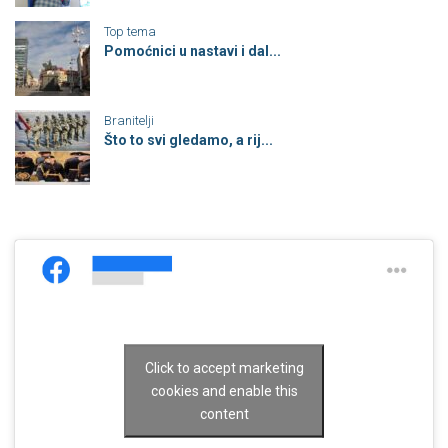
Top tema
Pomoćnici u nastavi i dal...
Branitelji
Što to svi gledamo, a rij...
Click to accept marketing
cookies and enable this
content