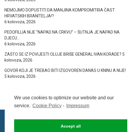
NEMOJMO DOPUSTITI DA MANJINA KOMPROMITIRA ČAST
HRVATSKIH BRANITELJA!?
6 kolovoza, 2026
PEDOFILIJA NIJE “NAPAD NA CRKVU” – ŠUTNJA JE NAPAD NA
DJECU…
6 kolovoza, 2026
ZAŠTO SE IZ POVIJESTI OLUJE BRIŠE GENERAL IVAN KORADE?
5
kolovoza, 2026
GOVOR KOJI JE TREBAO BITI IZGOVOREN DANAS U KNINU A NIJE!
5 kolovoza, 2026
We use cookies to optimize our website and our
service.
Cookie Policy
-
Impressum
Accept all