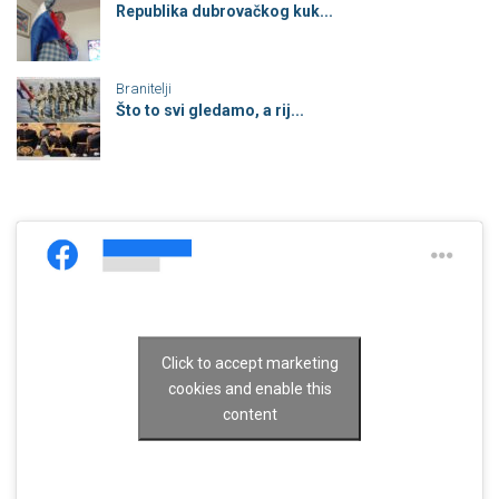
Republika dubrovačkog kuk...
Branitelji
Što to svi gledamo, a rij...
Click to accept marketing
cookies and enable this
content