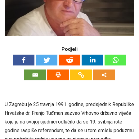
Podjeli
U Zagrebu je 25 travnja 1991. godine, predsjednik Republike
Hrvatske dr. Franjo Tuđman sazvao Vrhovno državno vijeće
koje je na svojoj sjednici odlučilo da se 19. svibnja iste
godine raspiše referendum, te da se u tom smislu poduzmu