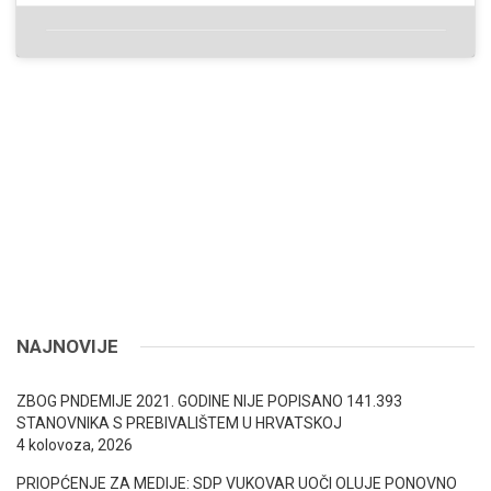
NAJNOVIJE
ZBOG PNDEMIJE 2021. GODINE NIJE POPISANO 141.393
STANOVNIKA S PREBIVALIŠTEM U HRVATSKOJ
4 kolovoza, 2026
PRIOPĆENJE ZA MEDIJE: SDP VUKOVAR UOČI OLUJE PONOVNO