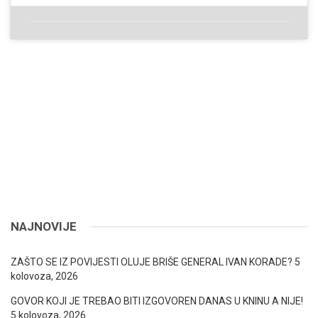
NAJNOVIJE
ZAŠTO SE IZ POVIJESTI OLUJE BRIŠE GENERAL IVAN KORADE?
5
kolovoza, 2026
GOVOR KOJI JE TREBAO BITI IZGOVOREN DANAS U KNINU A NIJE!
5 kolovoza, 2026