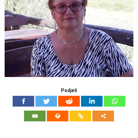
Podjeli