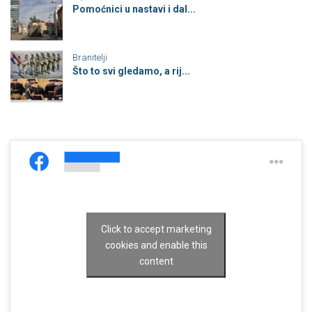
Pomoćnici u nastavi i dal...
Branitelji
Što to svi gledamo, a rij...
Click to accept marketing
cookies and enable this
content