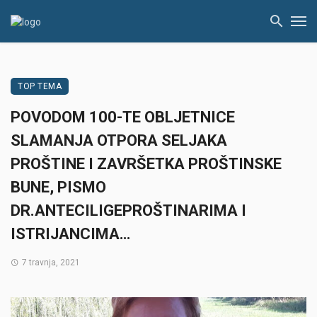
TOP TEMA
POVODOM 100-TE OBLJETNICE
SLAMANJA OTPORA SELJAKA
PROŠTINE I ZAVRŠETKA PROŠTINSKE
BUNE, PISMO
DR.ANTECILIGEPROŠTINARIMA I
ISTRIJANCIMA…
7 travnja, 2021