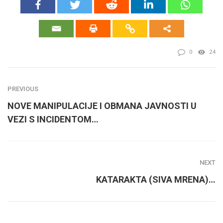
0
24
PREVIOUS
NOVE MANIPULACIJE I OBMANA JAVNOSTI U
VEZI S INCIDENTOM…
NEXT
KATARAKTA (SIVA MRENA)…