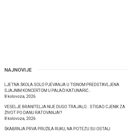
NAJNOVIJE
LJETNA ŠKOLA SOLO PJEVANJA U TISNOM PREDSTAVLJENA
SJAJNIM KONCERTOM U PALAČI KATUNARIĆ…
8 kolovoza, 2026
VESELJE BRANITELJA NIJE DUGO TRAJALO… STIGAO CJENIK ZA
ŽIVOT PO DANU RATOVANJA!?
8 kolovoza, 2026
ŠKABRNJA PRVA PRUŽILA RUKU, NA POTEZU SU OSTALI