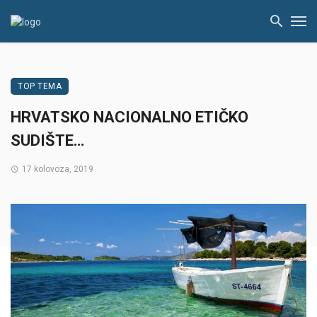
TOP TEMA
HRVATSKO NACIONALNO ETIČKO
SUDIŠTE…
17 kolovoza, 2019