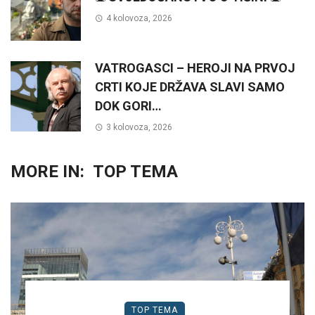
4 kolovoza, 2026
VATROGASCI – HEROJI NA PRVOJ
CRTI KOJE DRŽAVA SLAVI SAMO
DOK GORI…
3 kolovoza, 2026
MORE IN:
TOP TEMA
TOP TEMA