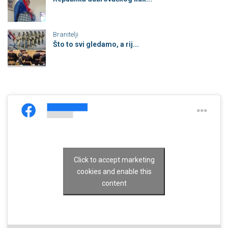
Branitelji
Što to svi gledamo, a rij...
Click to accept marketing
cookies and enable this
content