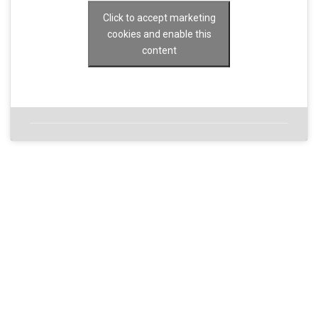
Click to accept marketing
cookies and enable this
content