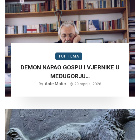
TOP TEMA
DEMON NAPAO GOSPU I VJERNIKE U
MEĐUGORJU…
Ante Matic
By
29 srpnja, 2026