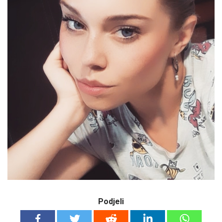
Podjeli