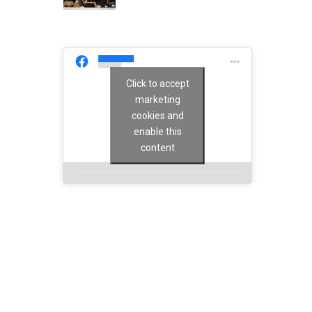
Click to accept
marketing
cookies and
enable this
content