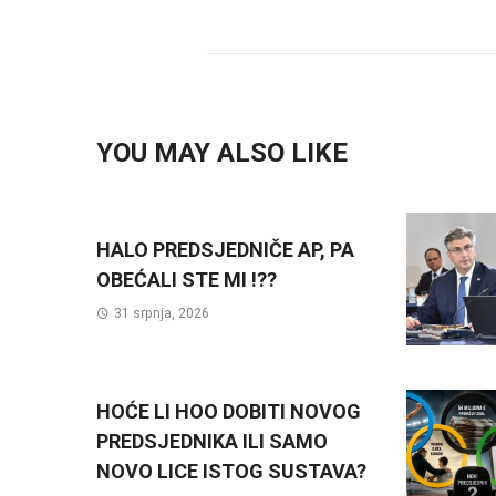
YOU MAY ALSO LIKE
HALO PREDSJEDNIČE AP, PA
OBEĆALI STE MI !??
31 srpnja, 2026
HOĆE LI HOO DOBITI NOVOG
PREDSJEDNIKA ILI SAMO
NOVO LICE ISTOG SUSTAVA?