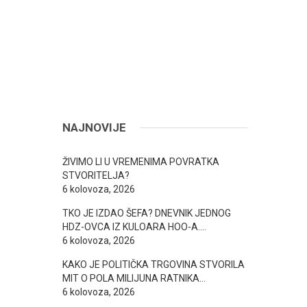
NAJNOVIJE
ŽIVIMO LI U VREMENIMA POVRATKA
STVORITELJA?
6 kolovoza, 2026
TKO JE IZDAO ŠEFA? DNEVNIK JEDNOG
HDZ-OVCA IZ KULOARA HOO-A….
6 kolovoza, 2026
KAKO JE POLITIČKA TRGOVINA STVORILA
MIT O POLA MILIJUNA RATNIKA…
6 kolovoza, 2026