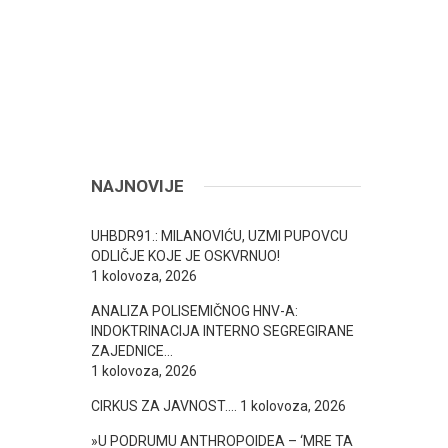
NAJNOVIJE
UHBDR91.: MILANOVIĆU, UZMI PUPOVCU
ODLIČJE KOJE JE OSKVRNUO!
1 kolovoza, 2026
ANALIZA POLISEMIČNOG HNV-A:
INDOKTRINACIJA INTERNO SEGREGIRANE
ZAJEDNICE…
1 kolovoza, 2026
CIRKUS ZA JAVNOST….
1 kolovoza, 2026
»U PODRUMU ANTHROPOIDEA – ‘MRE TA