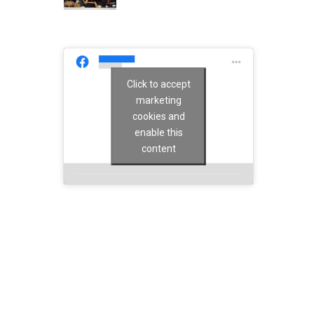
Click to accept
marketing
cookies and
enable this
content