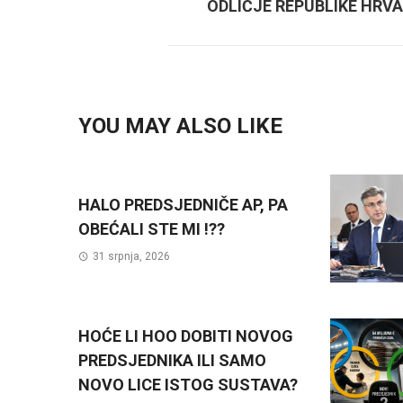
ODLIČJE REPUBLIKE HRVA
YOU MAY ALSO LIKE
HALO PREDSJEDNIČE AP, PA
OBEĆALI STE MI !??
31 srpnja, 2026
HOĆE LI HOO DOBITI NOVOG
PREDSJEDNIKA ILI SAMO
NOVO LICE ISTOG SUSTAVA?