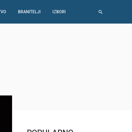
TVO
BRANITELJI
IZBORI