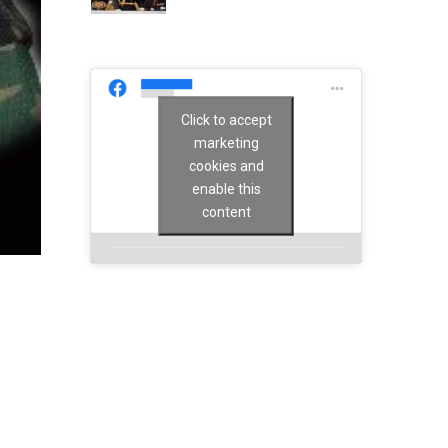
Click to accept
marketing
cookies and
enable this
content