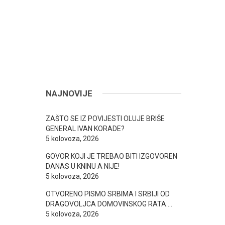
NAJNOVIJE
ZAŠTO SE IZ POVIJESTI OLUJE BRIŠE
GENERAL IVAN KORADE?
5 kolovoza, 2026
GOVOR KOJI JE TREBAO BITI IZGOVOREN
DANAS U KNINU A NIJE!
5 kolovoza, 2026
OTVORENO PISMO SRBIMA I SRBIJI OD
DRAGOVOLJCA DOMOVINSKOG RATA….
5 kolovoza, 2026