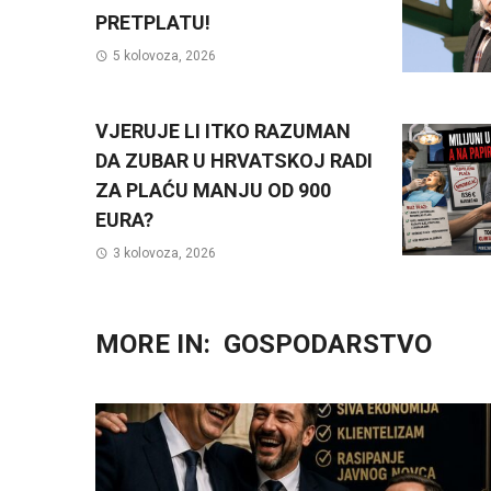
PRETPLATU!
5 kolovoza, 2026
VJERUJE LI ITKO RAZUMAN
DA ZUBAR U HRVATSKOJ RADI
ZA PLAĆU MANJU OD 900
EURA?
3 kolovoza, 2026
MORE IN:
GOSPODARSTVO