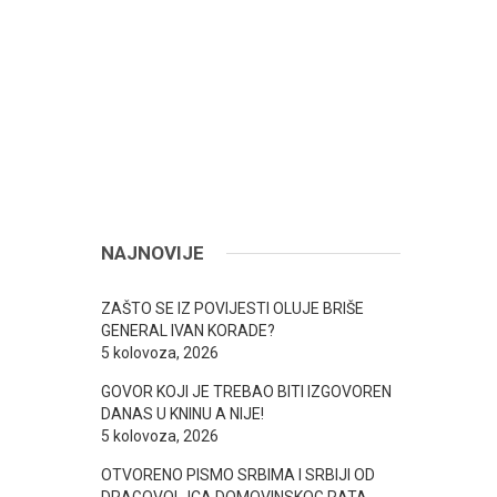
NAJNOVIJE
ZAŠTO SE IZ POVIJESTI OLUJE BRIŠE
GENERAL IVAN KORADE?
5 kolovoza, 2026
GOVOR KOJI JE TREBAO BITI IZGOVOREN
DANAS U KNINU A NIJE!
5 kolovoza, 2026
OTVORENO PISMO SRBIMA I SRBIJI OD