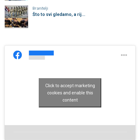
Branitelji
Što to svi gledamo, a rij...
Click to accept marketing
cookies and enable this
content