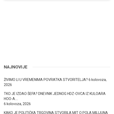
NAJNOVIJE
ŽIVIMO LI U VREMENIMA POVRATKA STVORITELJA?
6 kolovoza,
2026
TKO JE IZDAO ŠEFA? DNEVNIK JEDNOG HDZ-OVCA IZ KULOARA
HOO-A….
6 kolovoza, 2026
KAKO JE POLITIČKA TRGOVINA STVORILA MIT O POLA MILIJUNA