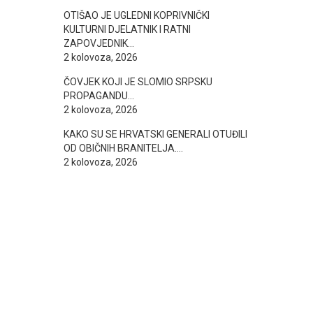
OTIŠAO JE UGLEDNI KOPRIVNIČKI
KULTURNI DJELATNIK I RATNI
ZAPOVJEDNIK…
2 kolovoza, 2026
ČOVJEK KOJI JE SLOMIO SRPSKU
PROPAGANDU…
2 kolovoza, 2026
KAKO SU SE HRVATSKI GENERALI OTUĐILI
OD OBIČNIH BRANITELJA….
2 kolovoza, 2026