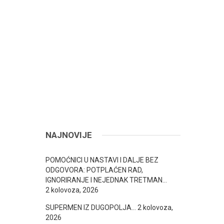
NAJNOVIJE
POMOĆNICI U NASTAVI I DALJE BEZ
ODGOVORA: POTPLAĆEN RAD,
IGNORIRANJE I NEJEDNAK TRETMAN…
2 kolovoza, 2026
SUPERMEN IZ DUGOPOLJA…
2 kolovoza,
2026