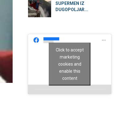
SUPERMEN IZ
DUGOPOLJAR...
Click to accept
marketing
cookies and
enable this
content