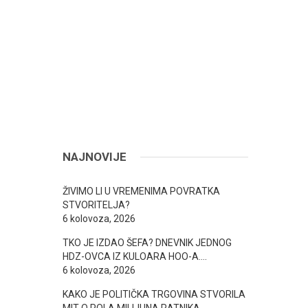
NAJNOVIJE
ŽIVIMO LI U VREMENIMA POVRATKA
STVORITELJA?
6 kolovoza, 2026
TKO JE IZDAO ŠEFA? DNEVNIK JEDNOG
HDZ-OVCA IZ KULOARA HOO-A….
6 kolovoza, 2026
KAKO JE POLITIČKA TRGOVINA STVORILA