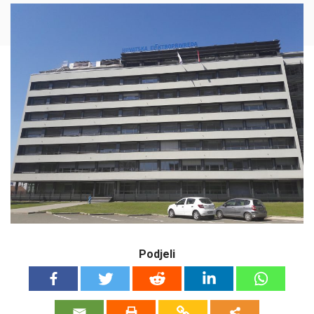
Podjeli