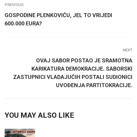
PREVIOUS
GOSPODINE PLENKOVIĆU, JEL TO VRIJEDI
600.000 EURA?
NEXT
OVAJ SABOR POSTAO JE SRAMOTNA
KARIKATURA DEMOKRACIJE. SABORSKI
ZASTUPNICI VLADAJUĆIH POSTALI SUDIONICI
UVOĐENJA PARTITOKRACIJE.
YOU MAY ALSO LIKE