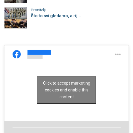
Branitelji
Što to svi gledamo, a rij...
Click to accept marketing
cookies and enable this
content