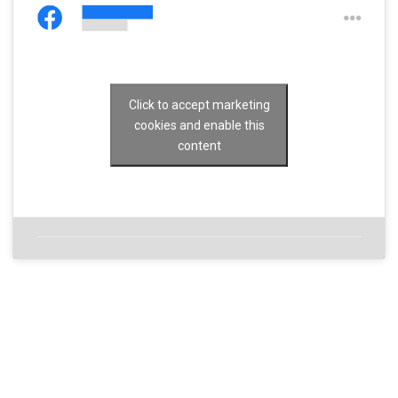
Click to accept marketing
cookies and enable this
content