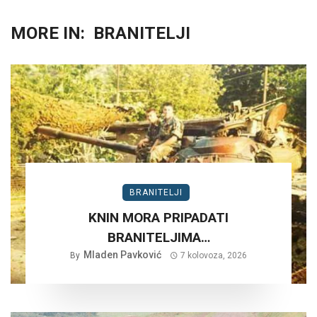
MORE IN:
BRANITELJI
BRANITELJI
KNIN MORA PRIPADATI
BRANITELJIMA…
Mladen Pavković
By
7 kolovoza, 2026