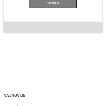
content
NAJNOVIJE